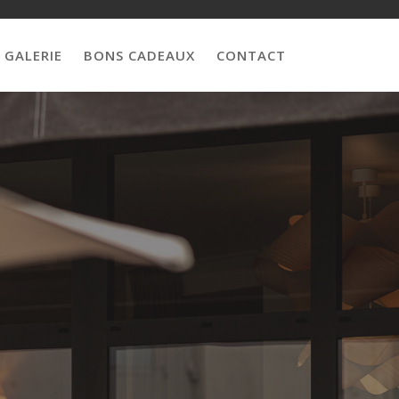
GALERIE
BONS CADEAUX
CONTACT