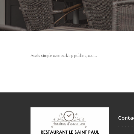
Accès simple avec parking public gratuit.
Conta