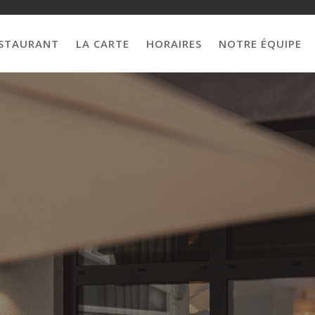
ESTAURANT
LA CARTE
HORAIRES
NOTRE ÉQUIPE