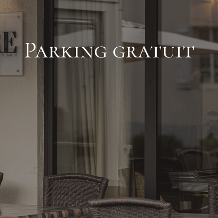
Parking gratuit