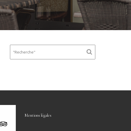
s
Mentions légales